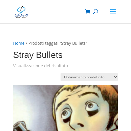
Home
/ Prodotti taggati “Stray Bullets”
Stray Bullets
Visualizzazione del risultato