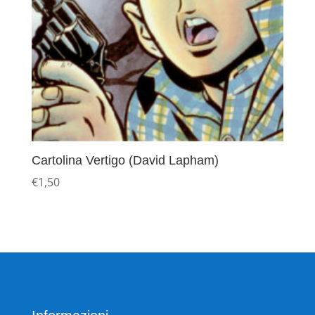
Cartolina Vertigo (David Lapham)
€
1,50