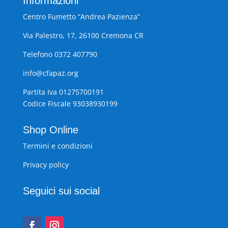
Informazioni
Centro Fumetto “Andrea Pazienza”
Via Palestro, 17, 26100 Cremona CR
Telefono 0372 407790
info@cfapaz.org
Partita Iva 01275700191
Codice Fiscale 93038930199
Shop Online
Termini e condizioni
Privacy policy
Seguici sui social