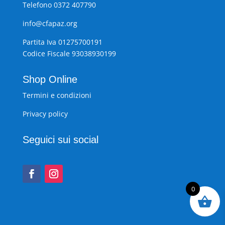
Telefono 0372 407790
info@cfapaz.org
Partita Iva 01275700191
Codice Fiscale 93038930199
Shop Online
Termini e condizioni
Privacy policy
Seguici sui social
0