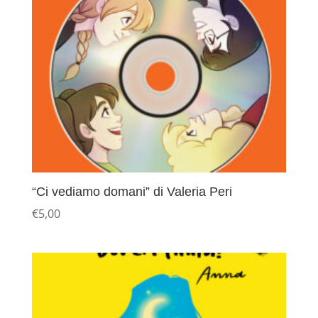
“Ci vediamo domani” di Valeria Peri
€
5,00