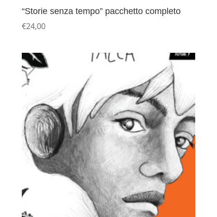
“Storie senza tempo” pacchetto completo
€
24,00