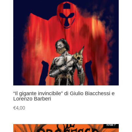
“Il gigante invincibile” di Giulio Biacchessi e
Lorenzo Barberi
€
4,00