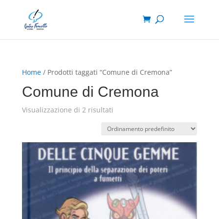
Home
/ Prodotti taggati “Comune di Cremona”
Comune di Cremona
Visualizzazione di 2 risultati