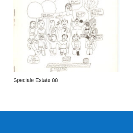
Speciale Estate 88