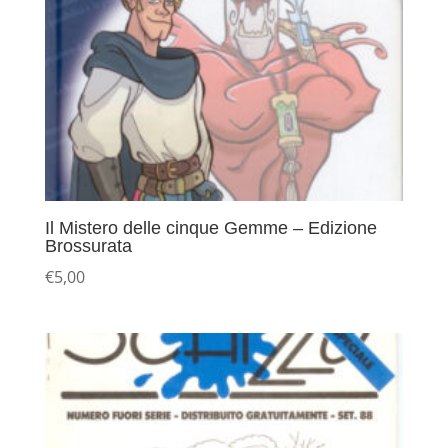
Il Mistero delle cinque Gemme – Edizione
Brossurata
€
5,00