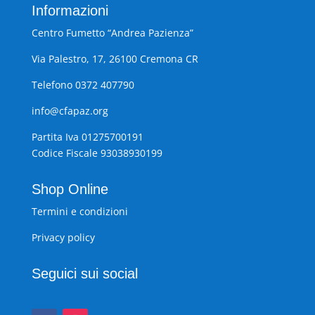
Informazioni
Centro Fumetto “Andrea Pazienza”
Via Palestro, 17, 26100 Cremona CR
Telefono 0372 407790
info@cfapaz.org
Partita Iva 01275700191
Codice Fiscale 93038930199
Shop Online
Termini e condizioni
Privacy policy
Seguici sui social