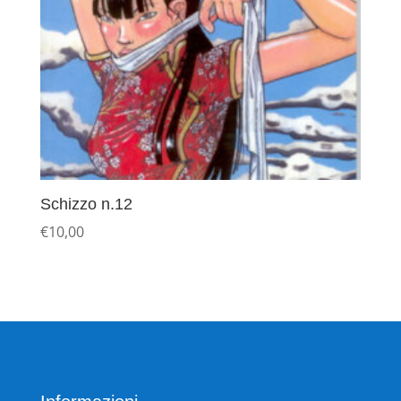
Schizzo n.12
€
10,00