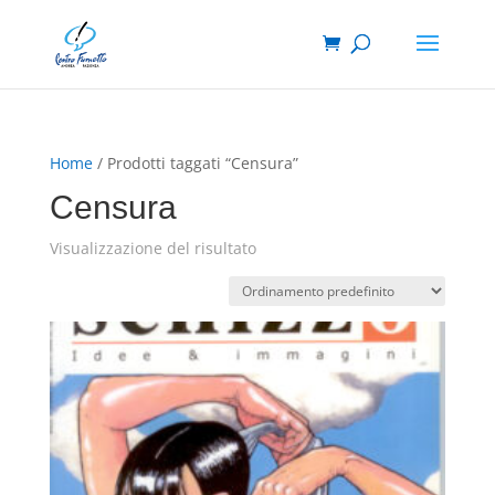
Home
/ Prodotti taggati “Censura”
Censura
Visualizzazione del risultato