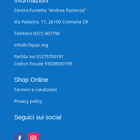
Informazioni
Centro Fumetto “Andrea Pazienza”
Via Palestro, 17, 26100 Cremona CR
Telefono 0372 407790
info@cfapaz.org
Partita Iva 01275700191
Codice Fiscale 93038930199
Shop Online
Termini e condizioni
Privacy policy
Seguici sui social