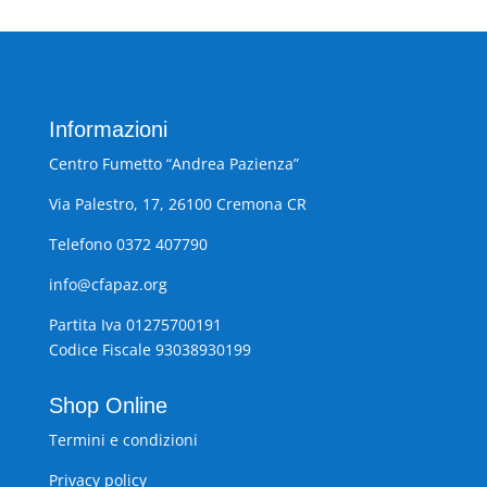
Informazioni
Centro Fumetto “Andrea Pazienza”
Via Palestro, 17, 26100 Cremona CR
Telefono 0372 407790
info@cfapaz.org
Partita Iva 01275700191
Codice Fiscale 93038930199
Shop Online
Termini e condizioni
Privacy policy