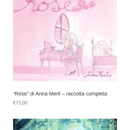
“Rose” di Anna Merli – raccolta completa
€
15,00