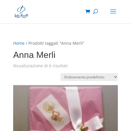
Home
/ Prodotti taggati “Anna Merli”
Anna Merli
Visualizzazione di 6 risultati