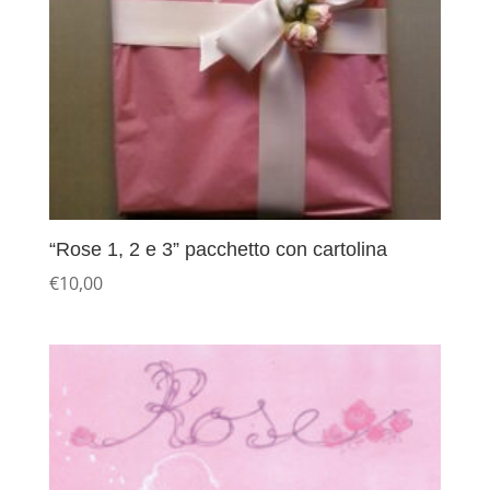
“Rose 1, 2 e 3” pacchetto con cartolina
€
10,00