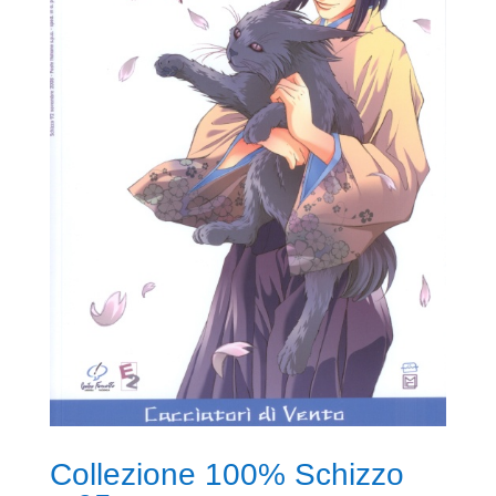
Collezione 100% Schizzo