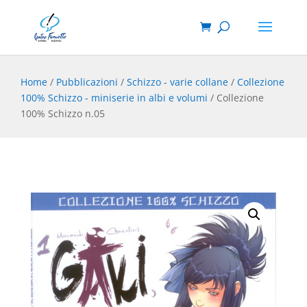
Home
/
Pubblicazioni
/
Schizzo - varie collane
/
Collezione
100% Schizzo - miniserie in albi e volumi
/ Collezione
100% Schizzo n.05