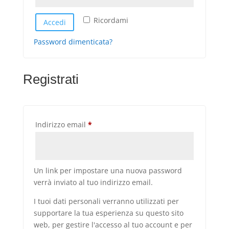
Ricordami
Accedi
Password dimenticata?
Registrati
Richiesto
Indirizzo email
*
Un link per impostare una nuova password
verrà inviato al tuo indirizzo email.
I tuoi dati personali verranno utilizzati per
supportare la tua esperienza su questo sito
web, per gestire l'accesso al tuo account e per